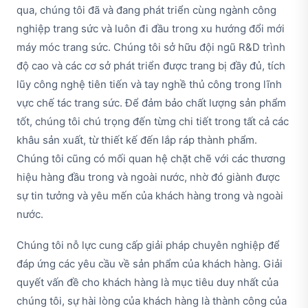
qua, chúng tôi đã và đang phát triển cùng ngành công
nghiệp trang sức và luôn đi đầu trong xu hướng đổi mới
máy móc trang sức. Chúng tôi sở hữu đội ngũ R&D trình
độ cao và các cơ sở phát triển được trang bị đầy đủ, tích
lũy công nghệ tiên tiến và tay nghề thủ công trong lĩnh
vực chế tác trang sức. Để đảm bảo chất lượng sản phẩm
tốt, chúng tôi chú trọng đến từng chi tiết trong tất cả các
khâu sản xuất, từ thiết kế đến lắp ráp thành phẩm.
Chúng tôi cũng có mối quan hệ chặt chẽ với các thương
hiệu hàng đầu trong và ngoài nước, nhờ đó giành được
sự tin tưởng và yêu mến của khách hàng trong và ngoài
nước.
Chúng tôi nỗ lực cung cấp giải pháp chuyên nghiệp để
đáp ứng các yêu cầu về sản phẩm của khách hàng. Giải
quyết vấn đề cho khách hàng là mục tiêu duy nhất của
chúng tôi, sự hài lòng của khách hàng là thành công của