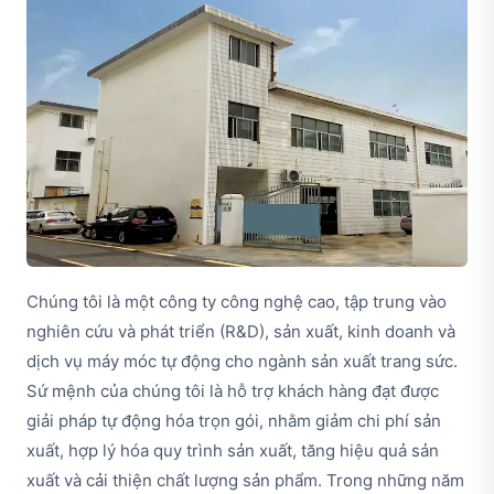
Chúng tôi là một công ty công nghệ cao, tập trung vào
nghiên cứu và phát triển (R&D), sản xuất, kinh doanh và
dịch vụ máy móc tự động cho ngành sản xuất trang sức.
Sứ mệnh của chúng tôi là hỗ trợ khách hàng đạt được
giải pháp tự động hóa trọn gói, nhằm giảm chi phí sản
xuất, hợp lý hóa quy trình sản xuất, tăng hiệu quả sản
xuất và cải thiện chất lượng sản phẩm. Trong những năm