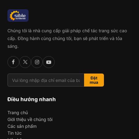
Chúng tôi là nhà cung cấp giải pháp chế tác trang sức cao
cấp. Đồng hành cùng chúng tôi, bạn sẽ phát triển và tỏa
sáng.
Đặt
mua
Điều hướng nhanh
Trang chủ
Giới thiệu về chúng tôi
Các sản phẩm
Tin tức