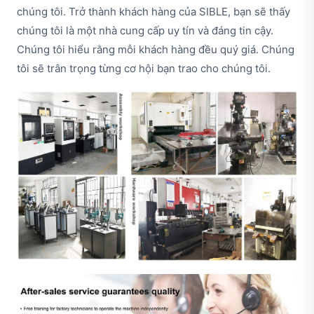
chúng tôi. Trở thành khách hàng của SIBLE, bạn sẽ thấy
chúng tôi là một nhà cung cấp uy tín và đáng tin cậy.
Chúng tôi hiểu rằng mỗi khách hàng đều quý giá. Chúng
tôi sẽ trân trọng từng cơ hội bạn trao cho chúng tôi.