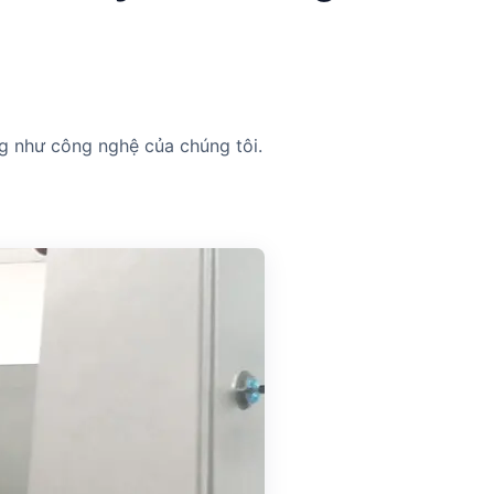
g như công nghệ của chúng tôi.