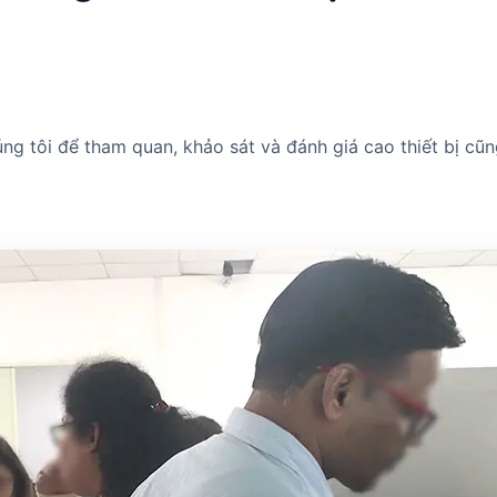
.
 tôi để tham quan, khảo sát và đánh giá cao thiết bị cũn