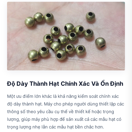
Độ Dày Thành Hạt Chính Xác Và Ổn Định
Một ưu điểm lớn khác là khả năng kiểm soát chính xác
độ dày thành hạt. Máy cho phép người dùng thiết lập các
thông số theo yêu cầu cụ thể về thiết kế hoặc trọng
lượng, giúp máy phù hợp để sản xuất cả các mẫu hạt có
trọng lượng nhẹ lẫn các mẫu hạt bền chắc hơn.