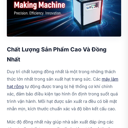
Chất Lượng Sản Phẩm Cao Và Đồng
Nhất
Duy trì chất lượng đồng nhất là một trong những thách
thức lớn nhất trong sản xuất hạt trang sức. Các
máy làm
hạt rỗng
tự động được trang bị hệ thống cơ khí chính
xác, đảm bảo điều kiện tạo hình ổn định trong suốt quá
trình vận hành. Mỗi hạt được sản xuất ra đều có bề mặt
nhẵn mịn, kích thước chuẩn xác và độ bền kết cấu cao.
Mức độ đồng nhất này giúp nhà sản xuất đáp ứng các