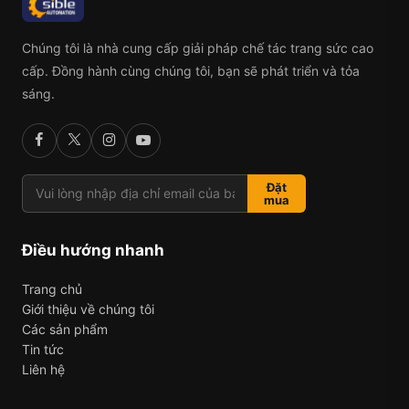
Chúng tôi là nhà cung cấp giải pháp chế tác trang sức cao
cấp. Đồng hành cùng chúng tôi, bạn sẽ phát triển và tỏa
sáng.
Đặt
mua
Điều hướng nhanh
Trang chủ
Giới thiệu về chúng tôi
Các sản phẩm
Tin tức
Liên hệ