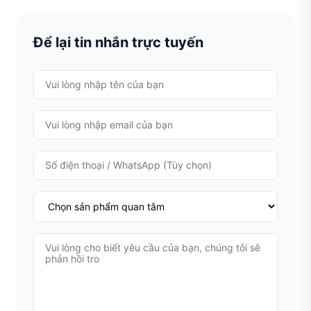
Để lại tin nhắn trực tuyến