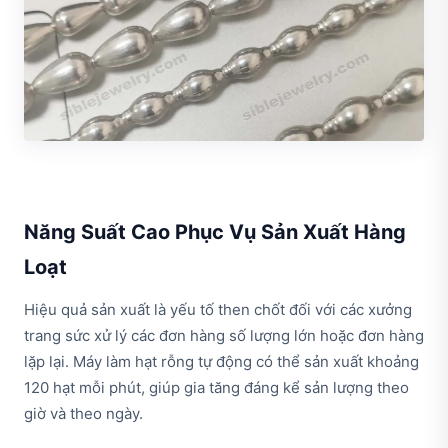
Năng Suất Cao Phục Vụ Sản Xuất Hàng
Loạt
Hiệu quả sản xuất là yếu tố then chốt đối với các xưởng
trang sức xử lý các đơn hàng số lượng lớn hoặc đơn hàng
lặp lại. Máy làm hạt rỗng tự động có thể sản xuất khoảng
120 hạt mỗi phút, giúp gia tăng đáng kể sản lượng theo
giờ và theo ngày.