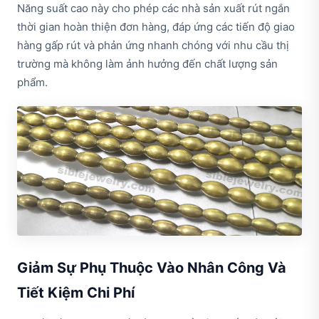
Năng suất cao này cho phép các nhà sản xuất rút ngắn
thời gian hoàn thiện đơn hàng, đáp ứng các tiến độ giao
hàng gấp rút và phản ứng nhanh chóng với nhu cầu thị
trường mà không làm ảnh hưởng đến chất lượng sản
phẩm.
Giảm Sự Phụ Thuộc Vào Nhân Công Và
Tiết Kiệm Chi Phí