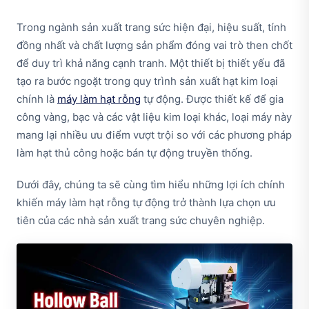
Trong ngành sản xuất trang sức hiện đại, hiệu suất, tính
đồng nhất và chất lượng sản phẩm đóng vai trò then chốt
để duy trì khả năng cạnh tranh. Một thiết bị thiết yếu đã
tạo ra bước ngoặt trong quy trình sản xuất hạt kim loại
chính là
máy làm hạt rỗng
tự động. Được thiết kế để gia
công vàng, bạc và các vật liệu kim loại khác, loại máy này
mang lại nhiều ưu điểm vượt trội so với các phương pháp
làm hạt thủ công hoặc bán tự động truyền thống.
Dưới đây, chúng ta sẽ cùng tìm hiểu những lợi ích chính
khiến máy làm hạt rỗng tự động trở thành lựa chọn ưu
tiên của các nhà sản xuất trang sức chuyên nghiệp.