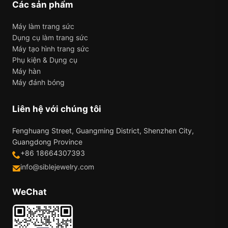
Các sản phẩm
Máy làm trang sức
Dụng cụ làm trang sức
Máy tạo hình trang sức
Phụ kiện & Dụng cụ
Máy hàn
Máy đánh bóng
Liên hệ với chúng tôi
Fenghuang Street, Guangming District, Shenzhen City,
Guangdong Province
+86 18664307393
info@siblejewelry.com
WeChat