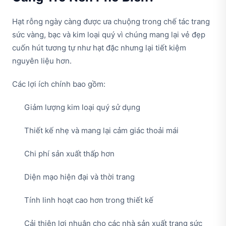
Hạt rỗng ngày càng được ưa chuộng trong chế tác trang
sức vàng, bạc và kim loại quý vì chúng mang lại vẻ đẹp
cuốn hút tương tự như hạt đặc nhưng lại tiết kiệm
nguyên liệu hơn.
Các lợi ích chính bao gồm:
Giảm lượng kim loại quý sử dụng
Thiết kế nhẹ và mang lại cảm giác thoải mái
Chi phí sản xuất thấp hơn
Diện mạo hiện đại và thời trang
Tính linh hoạt cao hơn trong thiết kế
Cải thiện lợi nhuận cho các nhà sản xuất trang sức