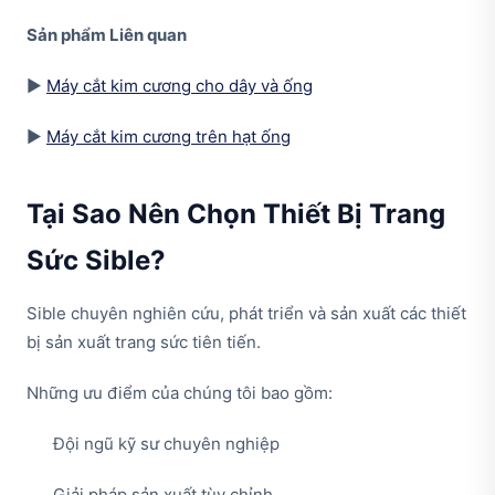
Sản phẩm Liên quan
▶
Máy cắt kim cương cho dây và ống
▶
Máy cắt kim cương trên hạt ống
Tại Sao Nên Chọn Thiết Bị Trang
Sức Sible?
Sible chuyên nghiên cứu, phát triển và sản xuất các thiết
bị sản xuất trang sức tiên tiến.
Những ưu điểm của chúng tôi bao gồm:
Đội ngũ kỹ sư chuyên nghiệp
Giải pháp sản xuất tùy chỉnh