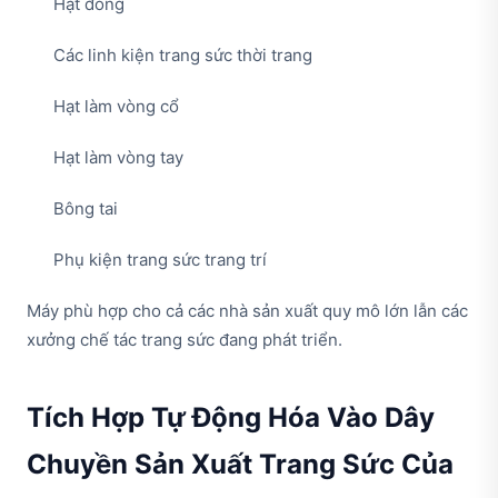
Hạt đồng
Các linh kiện trang sức thời trang
Hạt làm vòng cổ
Hạt làm vòng tay
Bông tai
Phụ kiện trang sức trang trí
Máy phù hợp cho cả các nhà sản xuất quy mô lớn lẫn các
xưởng chế tác trang sức đang phát triển.
Tích Hợp Tự Động Hóa Vào Dây
Chuyền Sản Xuất Trang Sức Của