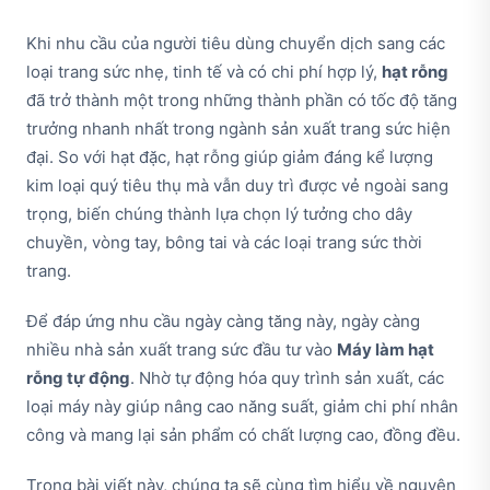
Khi nhu cầu của người tiêu dùng chuyển dịch sang các
loại trang sức nhẹ, tinh tế và có chi phí hợp lý,
hạt rỗng
đã trở thành một trong những thành phần có tốc độ tăng
trưởng nhanh nhất trong ngành sản xuất trang sức hiện
đại. So với hạt đặc, hạt rỗng giúp giảm đáng kể lượng
kim loại quý tiêu thụ mà vẫn duy trì được vẻ ngoài sang
trọng, biến chúng thành lựa chọn lý tưởng cho dây
chuyền, vòng tay, bông tai và các loại trang sức thời
trang.
Để đáp ứng nhu cầu ngày càng tăng này, ngày càng
nhiều nhà sản xuất trang sức đầu tư vào
Máy làm hạt
rỗng tự động
. Nhờ tự động hóa quy trình sản xuất, các
loại máy này giúp nâng cao năng suất, giảm chi phí nhân
công và mang lại sản phẩm có chất lượng cao, đồng đều.
Trong bài viết này, chúng ta sẽ cùng tìm hiểu về nguyên