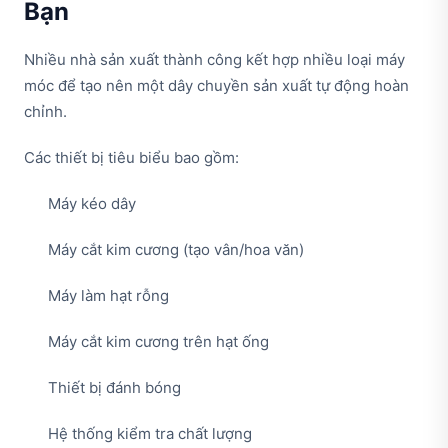
Bạn
Nhiều nhà sản xuất thành công kết hợp nhiều loại máy
móc để tạo nên một dây chuyền sản xuất tự động hoàn
chỉnh.
Các thiết bị tiêu biểu bao gồm:
Máy kéo dây
Máy cắt kim cương (tạo vân/hoa văn)
Máy làm hạt rỗng
Máy cắt kim cương trên hạt ống
Thiết bị đánh bóng
Hệ thống kiểm tra chất lượng