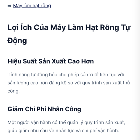
➡️
Máy làm hạt rỗng
Lợi Ích Của Máy Làm Hạt Rỗng Tự
Động
Hiệu Suất Sản Xuất Cao Hơn
Tính năng tự động hóa cho phép sản xuất liên tục với
sản lượng cao hơn đáng kể so với quy trình sản xuất thủ
công.
Giảm Chi Phí Nhân Công
Một người vận hành có thể quản lý quy trình sản xuất,
giúp giảm nhu cầu về nhân lực và chi phí vận hành.