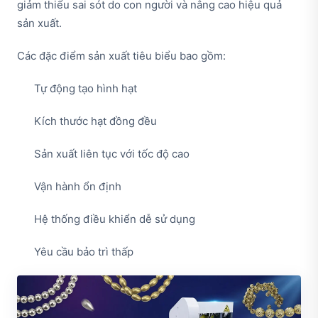
giảm thiểu sai sót do con người và nâng cao hiệu quả
sản xuất.
Các đặc điểm sản xuất tiêu biểu bao gồm:
Tự động tạo hình hạt
Kích thước hạt đồng đều
Sản xuất liên tục với tốc độ cao
Vận hành ổn định
Hệ thống điều khiển dễ sử dụng
Yêu cầu bảo trì thấp