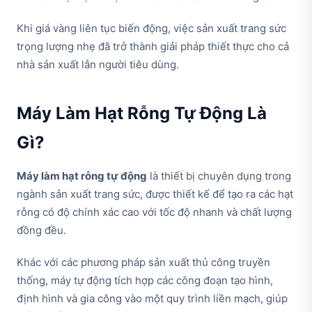
Khi giá vàng liên tục biến động, việc sản xuất trang sức
trọng lượng nhẹ đã trở thành giải pháp thiết thực cho cả
nhà sản xuất lẫn người tiêu dùng.
Máy Làm Hạt Rỗng Tự Động Là
Gì?
Máy làm hạt rỗng tự động
là thiết bị chuyên dụng trong
ngành sản xuất trang sức, được thiết kế để tạo ra các hạt
rỗng có độ chính xác cao với tốc độ nhanh và chất lượng
đồng đều.
Khác với các phương pháp sản xuất thủ công truyền
thống, máy tự động tích hợp các công đoạn tạo hình,
định hình và gia công vào một quy trình liền mạch, giúp