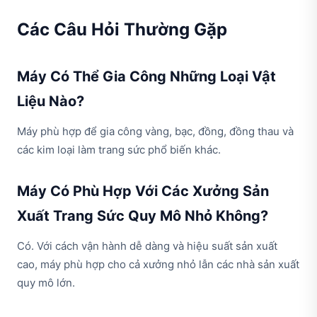
Các Câu Hỏi Thường Gặp
Máy Có Thể Gia Công Những Loại Vật
Liệu Nào?
Máy phù hợp để gia công vàng, bạc, đồng, đồng thau và
các kim loại làm trang sức phổ biến khác.
Máy Có Phù Hợp Với Các Xưởng Sản
Xuất Trang Sức Quy Mô Nhỏ Không?
Có. Với cách vận hành dễ dàng và hiệu suất sản xuất
cao, máy phù hợp cho cả xưởng nhỏ lẫn các nhà sản xuất
quy mô lớn.