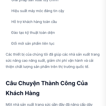
Hiệu suất máy móc đáng tin cậy
Hỗ trợ khách hàng toàn cầu
Đào tạo kỹ thuật toàn diện
Đổi mới sản phẩm liên tục
Các thiết bị của chúng tôi đã giúp các nhà sản xuất trang
sức nâng cao năng suất, giảm chi phí vận hành và cải
thiện chất lượng sản phẩm trên thị trường quốc tế.
Câu Chuyện Thành Công Của
Khách Hàng
Một nhà sản xuất trang sức gần đây đã nâng cấp dây