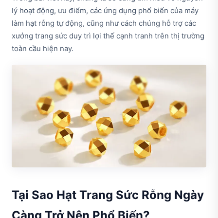
lý hoạt động, ưu điểm, các ứng dụng phổ biến của máy
làm hạt rỗng tự động, cũng như cách chúng hỗ trợ các
xưởng trang sức duy trì lợi thế cạnh tranh trên thị trường
toàn cầu hiện nay.
Tại Sao Hạt Trang Sức Rỗng Ngày
Càng Trở Nên Phổ Biến?