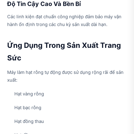
Độ Tin Cậy Cao Và Bền Bỉ
Các linh kiện đạt chuẩn công nghiệp đảm bảo máy vận
hành ổn định trong các chu kỳ sản xuất dài hạn.
Ứng Dụng Trong Sản Xuất Trang
Sức
Máy làm hạt rỗng tự động được sử dụng rộng rãi để sản
xuất:
Hạt vàng rỗng
Hạt bạc rỗng
Hạt đồng thau