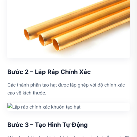
Bước 2 – Lắp Ráp Chính Xác
Các thành phần tạo hạt được lắp ghép với độ chính xác
cao về kích thước.
Bước 3 – Tạo Hình Tự Động