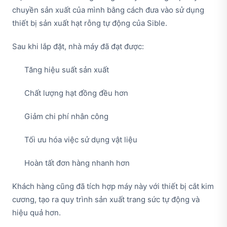
chuyền sản xuất của mình bằng cách đưa vào sử dụng
thiết bị sản xuất hạt rỗng tự động của Sible.
Sau khi lắp đặt, nhà máy đã đạt được:
Tăng hiệu suất sản xuất
Chất lượng hạt đồng đều hơn
Giảm chi phí nhân công
Tối ưu hóa việc sử dụng vật liệu
Hoàn tất đơn hàng nhanh hơn
Khách hàng cũng đã tích hợp máy này với thiết bị cắt kim
cương, tạo ra quy trình sản xuất trang sức tự động và
hiệu quả hơn.