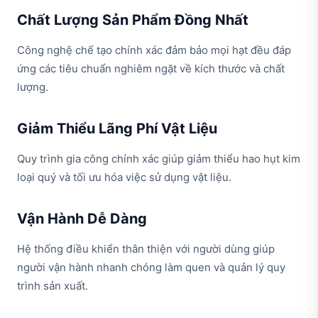
Chất Lượng Sản Phẩm Đồng Nhất
Công nghệ chế tạo chính xác đảm bảo mọi hạt đều đáp
ứng các tiêu chuẩn nghiêm ngặt về kích thước và chất
lượng.
Giảm Thiểu Lãng Phí Vật Liệu
Quy trình gia công chính xác giúp giảm thiểu hao hụt kim
loại quý và tối ưu hóa việc sử dụng vật liệu.
Vận Hành Dễ Dàng
Hệ thống điều khiển thân thiện với người dùng giúp
người vận hành nhanh chóng làm quen và quản lý quy
trình sản xuất.