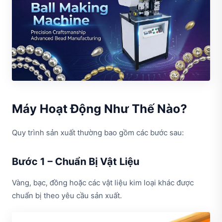
Máy Hoạt Động Như Thế Nào?
Quy trình sản xuất thường bao gồm các bước sau:
Bước 1 – Chuẩn Bị Vật Liệu
Vàng, bạc, đồng hoặc các vật liệu kim loại khác được
chuẩn bị theo yêu cầu sản xuất.