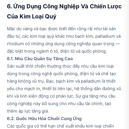
6. Ứng Dụng Công Nghiệp Và Chiến Lược
Của Kim Loại Quý
Mặc dù vàng và bạc được biết đến rộng rãi như tài sản
đầu tư, các kim loại quý khác như bạch kim, palladium và
rhodium có những ứng dụng công nghiệp quan trọng —
đặc biệt trong ngành ô tô, điện tử và quốc phòng.
6.1. Nhu Cầu Quân Sự Tăng Cao
Sản xuất thời chiến thường thúc đẩy nhu cầu kim loại
dùng trong công nghệ quốc phòng, điện tử và chế tạo
hàng không vũ trụ. Bạc, bạch kim và palladium là thiết
yếu cho mạch in, thiết bị liên lạc, hệ thống dẫn đường vũ
khí và linh kiện động cơ phản lực. Sự gia tăng nhu cầu
công nghiệp này bổ sung cho nhu cầu tài chính, tạo
thêm áp lực tăng giá.
6.2. Quốc Hữu Hóa Chuỗi Cung Ứng
Các quốc gia có thể hạn chế xuất khẩu kim loại chiến