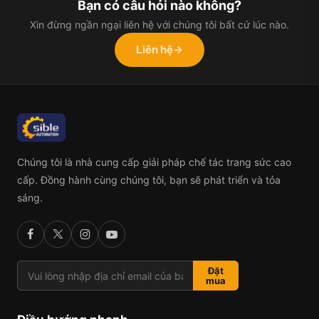
Bạn có câu hỏi nào không?
Xin đừng ngần ngại liên hệ với chúng tôi bất cứ lúc nào.
Liên hệ
→
Chúng tôi là nhà cung cấp giải pháp chế tác trang sức cao
cấp. Đồng hành cùng chúng tôi, bạn sẽ phát triển và tỏa
sáng.
Đặt
mua