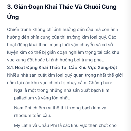
3. Gián Đoạn Khai Thác Và Chuỗi Cung
Ứng
Chiến tranh không chỉ ảnh hưởng đến cầu mà còn ảnh
hưởng đến phía cung của thị trường kim loại quý. Các
hoạt động khai thác, mạng lưới vận chuyển và cơ sở
luyện kim có thể bị gián đoạn nghiêm trọng tại các khu
vực xung đột hoặc bị ảnh hưởng bởi trừng phạt.
3.1. Hoạt Động Khai Thác Tại Các Khu Vực Xung Đột
Nhiều nhà sản xuất kim loại quý quan trọng nhất thế giới
nằm tại các khu vực chính trị nhạy cảm. Chẳng hạn:
Nga là một trong những nhà sản xuất bạch kim,
palladium và vàng lớn nhất.
Nam Phi chiếm ưu thế thị trường bạch kim và
rhodium toàn cầu.
Mỹ Latin và Châu Phi là các khu vực then chốt cho