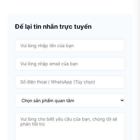
Để lại tin nhắn trực tuyến