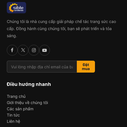
Chúng tôi là nhà cung cấp giải pháp chế tác trang sức cao
cấp. Đồng hành cùng chúng tôi, bạn sẽ phát triển và tỏa
sáng.
Đặt
mua
Điều hướng nhanh
Trang chủ
Giới thiệu về chúng tôi
Các sản phẩm
Tin tức
Liên hệ