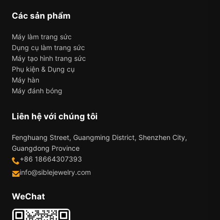
Các sản phẩm
Máy làm trang sức
Dụng cụ làm trang sức
Máy tạo hình trang sức
Phụ kiện & Dụng cụ
Máy hàn
Máy đánh bóng
Liên hệ với chúng tôi
Fenghuang Street, Guangming District, Shenzhen City,
Guangdong Province
+86 18664307393
info@siblejewelry.com
WeChat