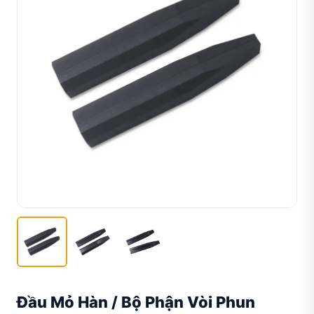
Đầu Mỏ Hàn / Bộ Phận Vòi Phun