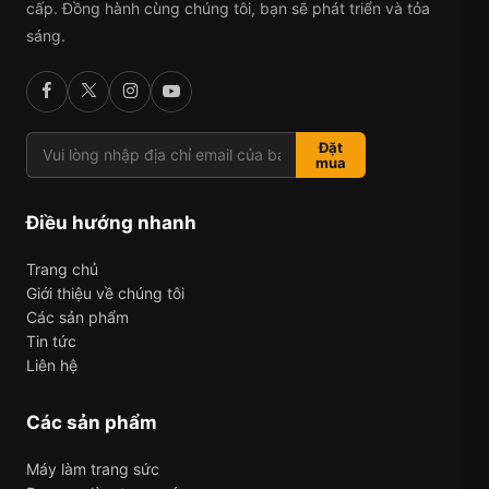
cấp. Đồng hành cùng chúng tôi, bạn sẽ phát triển và tỏa
sáng.
Đặt
mua
Điều hướng nhanh
Trang chủ
Giới thiệu về chúng tôi
Các sản phẩm
Tin tức
Liên hệ
Các sản phẩm
Máy làm trang sức