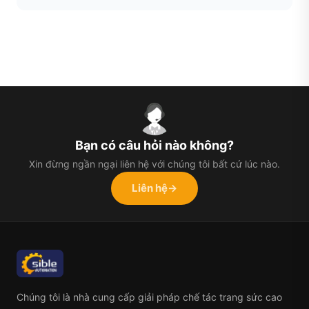
Bạn có câu hỏi nào không?
Xin đừng ngần ngại liên hệ với chúng tôi bất cứ lúc nào.
Liên hệ
→
Chúng tôi là nhà cung cấp giải pháp chế tác trang sức cao