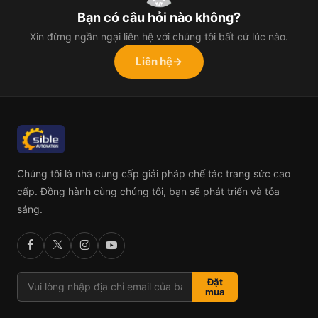
Bạn có câu hỏi nào không?
Xin đừng ngần ngại liên hệ với chúng tôi bất cứ lúc nào.
Liên hệ
→
Chúng tôi là nhà cung cấp giải pháp chế tác trang sức cao
cấp. Đồng hành cùng chúng tôi, bạn sẽ phát triển và tỏa
sáng.
Đặt
mua