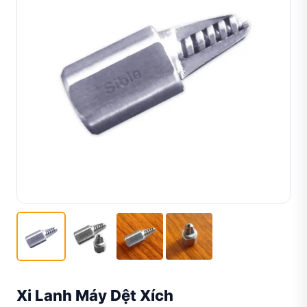
Xi Lanh Máy Dệt Xích