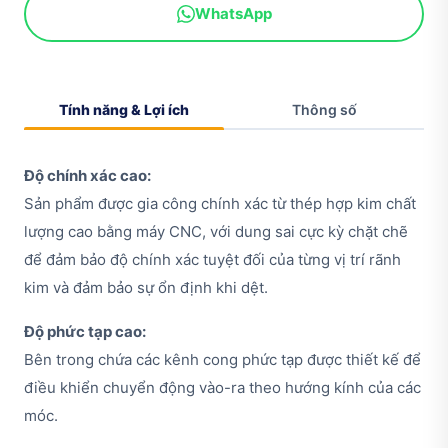
WhatsApp
Tính năng & Lợi ích
Thông số
Độ chính xác cao:
Sản phẩm được gia công chính xác từ thép hợp kim chất
lượng cao bằng máy CNC, với dung sai cực kỳ chặt chẽ
để đảm bảo độ chính xác tuyệt đối của từng vị trí rãnh
kim và đảm bảo sự ổn định khi dệt.
Độ phức tạp cao:
Bên trong chứa các kênh cong phức tạp được thiết kế để
điều khiển chuyển động vào-ra theo hướng kính của các
móc.