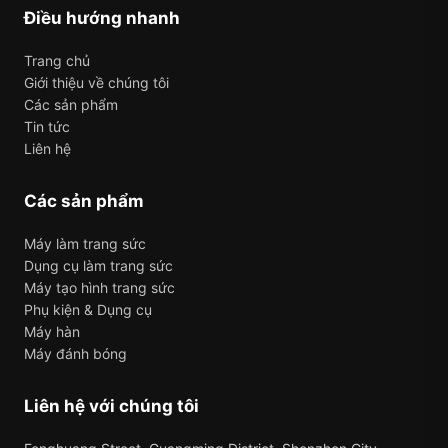
Điều hướng nhanh
Trang chủ
Giới thiệu về chúng tôi
Các sản phẩm
Tin tức
Liên hệ
Các sản phẩm
Máy làm trang sức
Dụng cụ làm trang sức
Máy tạo hình trang sức
Phụ kiện & Dụng cụ
Máy hàn
Máy đánh bóng
Liên hệ với chúng tôi