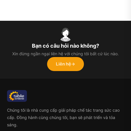
Bạn có câu hỏi nào không?
Xin đừng ngần ngại liên hệ với chúng tôi bất cứ lúc nào.
Liên hệ
→
Chúng tôi là nhà cung cấp giải pháp chế tác trang sức cao
cấp. Đồng hành cùng chúng tôi, bạn sẽ phát triển và tỏa
sáng.