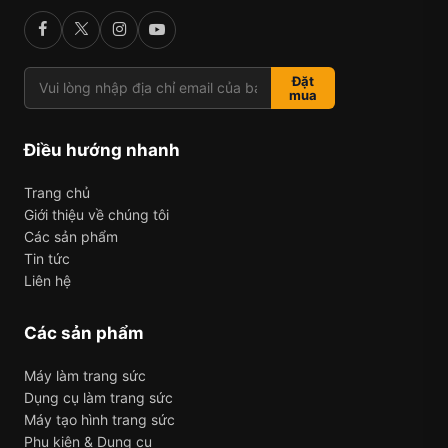
Đặt
mua
Điều hướng nhanh
Trang chủ
Giới thiệu về chúng tôi
Các sản phẩm
Tin tức
Liên hệ
Các sản phẩm
Máy làm trang sức
Dụng cụ làm trang sức
Máy tạo hình trang sức
Phụ kiện & Dụng cụ