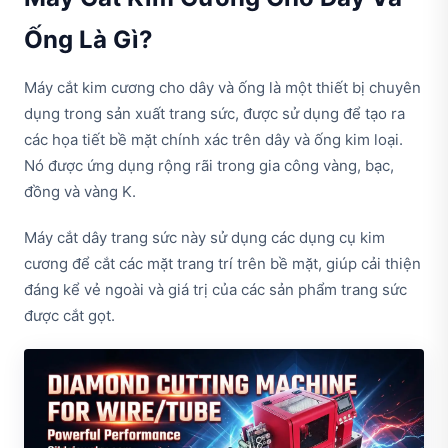
Ống Là Gì?
Máy cắt kim cương cho dây và ống là một thiết bị chuyên
dụng trong sản xuất trang sức, được sử dụng để tạo ra
các họa tiết bề mặt chính xác trên dây và ống kim loại.
Nó được ứng dụng rộng rãi trong gia công vàng, bạc,
đồng và vàng K.
Máy cắt dây trang sức này sử dụng các dụng cụ kim
cương để cắt các mặt trang trí trên bề mặt, giúp cải thiện
đáng kể vẻ ngoài và giá trị của các sản phẩm trang sức
được cắt gọt.