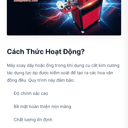
Cách Thức Hoạt Động?
Máy xoay dây hoặc ống trong khi dụng cụ cắt kim cương
tác dụng lực ép được kiểm soát để tạo ra các hoa văn
đồng đều. Quy trình này đảm bảo:
Độ chính xác cao
Bề mặt hoàn thiện mịn màng
Chất lượng ổn định