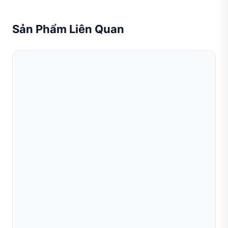
Sản Phẩm Liên Quan