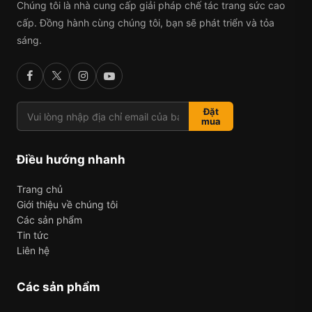
Chúng tôi là nhà cung cấp giải pháp chế tác trang sức cao
cấp. Đồng hành cùng chúng tôi, bạn sẽ phát triển và tỏa
sáng.
Đặt
mua
Điều hướng nhanh
Trang chủ
Giới thiệu về chúng tôi
Các sản phẩm
Tin tức
Liên hệ
Các sản phẩm