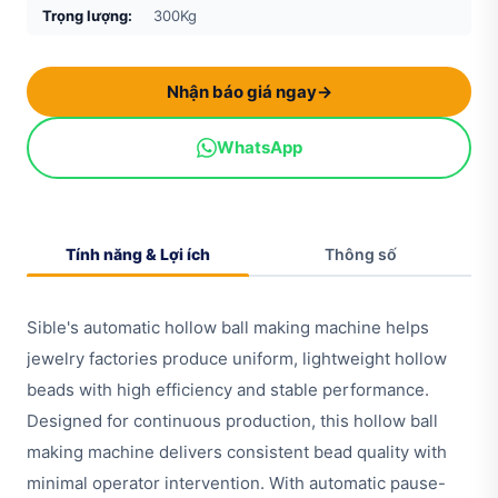
Trọng lượng:
300Kg
Nhận báo giá ngay
→
WhatsApp
Tính năng & Lợi ích
Thông số
Sible's automatic hollow ball making machine helps
jewelry factories produce uniform, lightweight hollow
beads with high efficiency and stable performance.
Designed for continuous production, this hollow ball
making machine delivers consistent bead quality with
minimal operator intervention. With automatic pause-