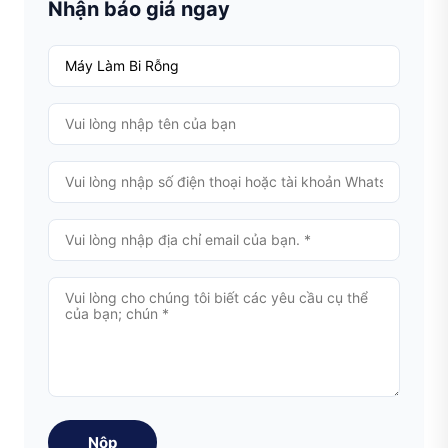
Nhận báo giá ngay
Nộp