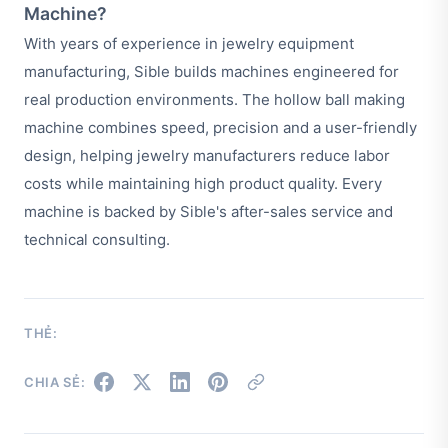
Machine?
With years of experience in jewelry equipment
manufacturing, Sible builds machines engineered for
real production environments. The hollow ball making
machine combines speed, precision and a user-friendly
design, helping jewelry manufacturers reduce labor
costs while maintaining high product quality. Every
machine is backed by Sible's after-sales service and
technical consulting.
THẺ:
CHIA SẺ: