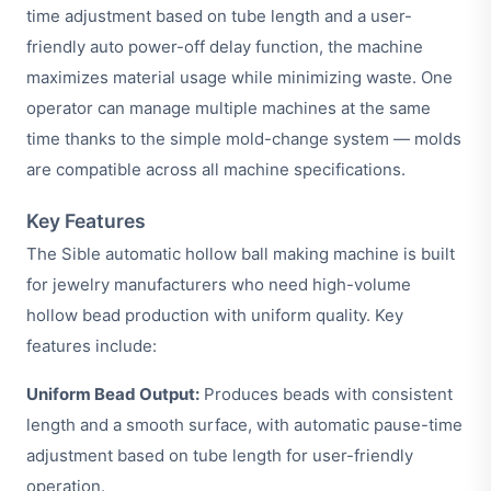
time adjustment based on tube length and a user-
friendly auto power-off delay function, the machine
maximizes material usage while minimizing waste. One
operator can manage multiple machines at the same
time thanks to the simple mold-change system — molds
are compatible across all machine specifications.
Key Features
The Sible automatic hollow ball making machine is built
for jewelry manufacturers who need high-volume
hollow bead production with uniform quality. Key
features include:
Uniform Bead Output:
Produces beads with consistent
length and a smooth surface, with automatic pause-time
adjustment based on tube length for user-friendly
operation.