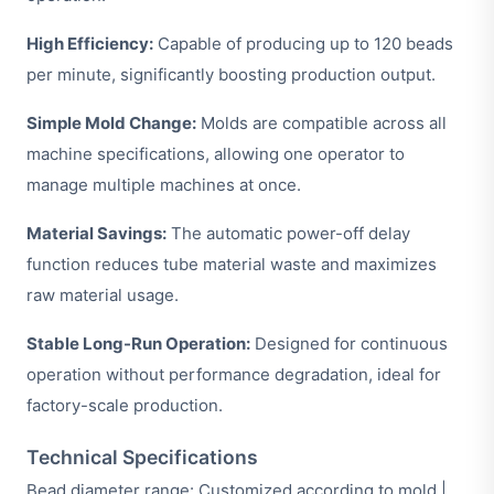
High Efficiency:
Capable of producing up to 120 beads
per minute, significantly boosting production output.
Simple Mold Change:
Molds are compatible across all
machine specifications, allowing one operator to
manage multiple machines at once.
Material Savings:
The automatic power-off delay
function reduces tube material waste and maximizes
raw material usage.
Stable Long-Run Operation:
Designed for continuous
operation without performance degradation, ideal for
factory-scale production.
Technical Specifications
Bead diameter range: Customized according to mold |