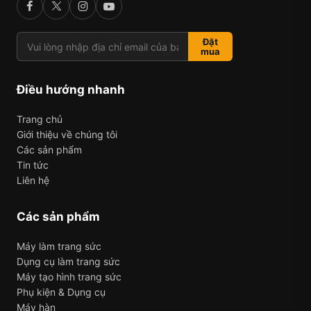
Đặt
mua
Điều hướng nhanh
Trang chủ
Giới thiệu về chúng tôi
Các sản phẩm
Tin tức
Liên hệ
Các sản phẩm
Máy làm trang sức
Dụng cụ làm trang sức
Máy tạo hình trang sức
Phụ kiện & Dụng cụ
Máy hàn