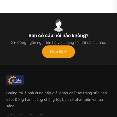
Bạn có câu hỏi nào không?
Xin đừng ngần ngại liên hệ với chúng tôi bất cứ lúc nào.
Liên hệ
→
Chúng tôi là nhà cung cấp giải pháp chế tác trang sức cao
cấp. Đồng hành cùng chúng tôi, bạn sẽ phát triển và tỏa
sáng.