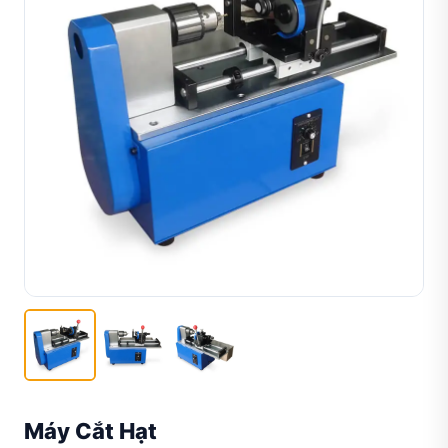
Máy Cắt Hạt