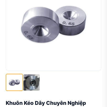
Khuôn Kéo Dây Chuyên Nghiệp