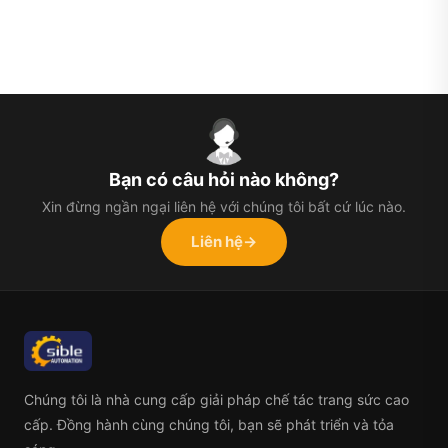
Bạn có câu hỏi nào không?
Xin đừng ngần ngại liên hệ với chúng tôi bất cứ lúc nào.
Liên hệ
→
Chúng tôi là nhà cung cấp giải pháp chế tác trang sức cao
cấp. Đồng hành cùng chúng tôi, bạn sẽ phát triển và tỏa