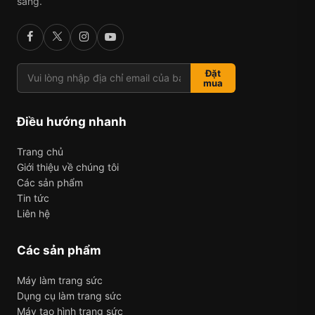
sáng.
Đặt
mua
Điều hướng nhanh
Trang chủ
Giới thiệu về chúng tôi
Các sản phẩm
Tin tức
Liên hệ
Các sản phẩm
Máy làm trang sức
Dụng cụ làm trang sức
Máy tạo hình trang sức