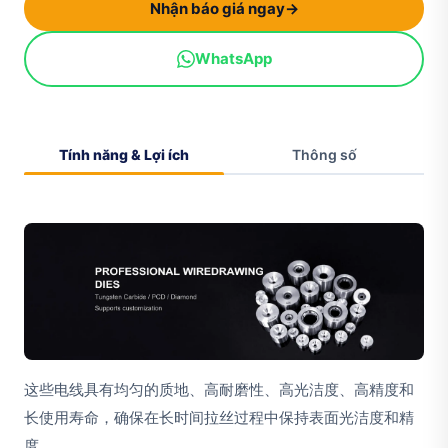
Nhận báo giá ngay
→
WhatsApp
Tính năng & Lợi ích
Thông số
这些电线具有均匀的质地、高耐磨性、高光洁度、高精度和
长使用寿命，确保在长时间拉丝过程中保持表面光洁度和精
度。