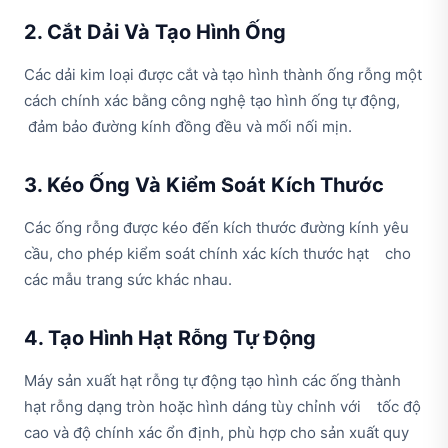
2. Cắt Dải Và Tạo Hình Ống
Các dải kim loại được cắt và tạo hình thành ống rỗng một
cách chính xác bằng công nghệ tạo hình ống tự động,
đảm bảo đường kính đồng đều và mối nối mịn.
3. Kéo Ống Và Kiểm Soát Kích Thước
Các ống rỗng được kéo đến kích thước đường kính yêu
cầu, cho phép kiểm soát chính xác kích thước hạt cho
các mẫu trang sức khác nhau.
4. Tạo Hình Hạt Rỗng Tự Động
Máy sản xuất hạt rỗng tự động tạo hình các ống thành
hạt rỗng dạng tròn hoặc hình dáng tùy chỉnh với tốc độ
cao và độ chính xác ổn định, phù hợp cho sản xuất quy