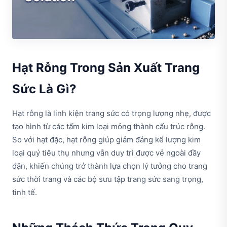
Hạt Rỗng Trong Sản Xuất Trang
Sức Là Gì?
Hạt rỗng là linh kiện trang sức có trọng lượng nhẹ, được
tạo hình từ các tấm kim loại mỏng thành cấu trúc rỗng.
So với hạt đặc, hạt rỗng giúp giảm đáng kể lượng kim
loại quý tiêu thụ nhưng vẫn duy trì được vẻ ngoài đầy
đặn, khiến chúng trở thành lựa chọn lý tưởng cho trang
sức thời trang và các bộ sưu tập trang sức sang trọng,
tinh tế.