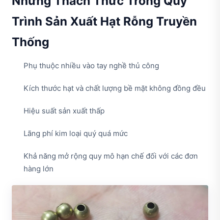
Những Thách Thức Trong Quy
Trình Sản Xuất Hạt Rỗng Truyền
Thống
Phụ thuộc nhiều vào tay nghề thủ công
Kích thước hạt và chất lượng bề mặt không đồng đều
Hiệu suất sản xuất thấp
Lãng phí kim loại quý quá mức
Khả năng mở rộng quy mô hạn chế đối với các đơn
hàng lớn