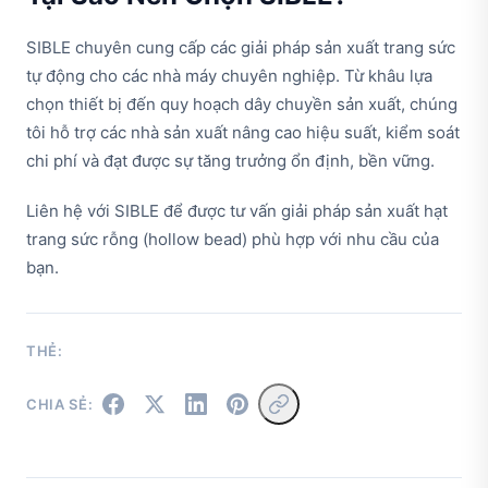
SIBLE chuyên cung cấp các giải pháp sản xuất trang sức
tự động cho các nhà máy chuyên nghiệp. Từ khâu lựa
chọn thiết bị đến quy hoạch dây chuyền sản xuất, chúng
tôi hỗ trợ các nhà sản xuất nâng cao hiệu suất, kiểm soát
chi phí và đạt được sự tăng trưởng ổn định, bền vững.
Liên hệ với SIBLE để được tư vấn giải pháp sản xuất hạt
trang sức rỗng (hollow bead) phù hợp với nhu cầu của
bạn.
THẺ:
CHIA SẺ: