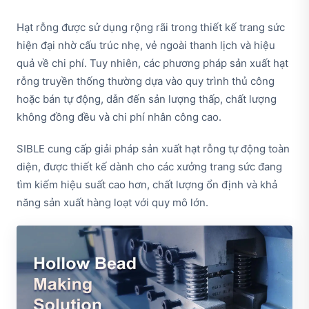
Hạt rỗng được sử dụng rộng rãi trong thiết kế trang sức
hiện đại nhờ cấu trúc nhẹ, vẻ ngoài thanh lịch và hiệu
quả về chi phí. Tuy nhiên, các phương pháp sản xuất hạt
rỗng truyền thống thường dựa vào quy trình thủ công
hoặc bán tự động, dẫn đến sản lượng thấp, chất lượng
không đồng đều và chi phí nhân công cao.
SIBLE cung cấp giải pháp sản xuất hạt rỗng tự động toàn
diện, được thiết kế dành cho các xưởng trang sức đang
tìm kiếm hiệu suất cao hơn, chất lượng ổn định và khả
năng sản xuất hàng loạt với quy mô lớn.