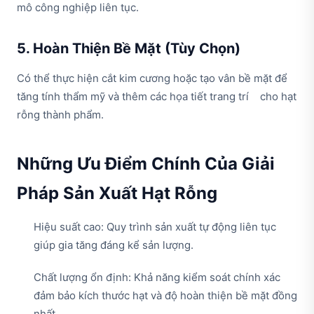
mô công nghiệp liên tục.
5. Hoàn Thiện Bề Mặt (Tùy Chọn)
Có thể thực hiện cắt kim cương hoặc tạo vân bề mặt để
tăng tính thẩm mỹ và thêm các họa tiết trang trí cho hạt
rỗng thành phẩm.
Những Ưu Điểm Chính Của Giải
Pháp Sản Xuất Hạt Rỗng
Hiệu suất cao: Quy trình sản xuất tự động liên tục
giúp gia tăng đáng kể sản lượng.
Chất lượng ổn định: Khả năng kiểm soát chính xác
đảm bảo kích thước hạt và độ hoàn thiện bề mặt đồng
nhất.