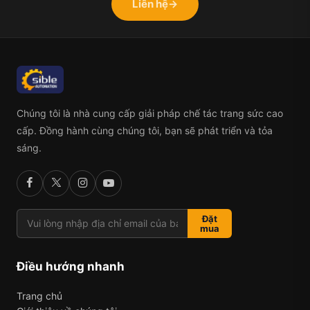
Liên hệ
→
Chúng tôi là nhà cung cấp giải pháp chế tác trang sức cao
cấp. Đồng hành cùng chúng tôi, bạn sẽ phát triển và tỏa
sáng.
Đặt
mua
Điều hướng nhanh
Trang chủ