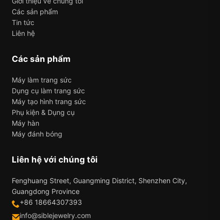
Giới thiệu về chúng tôi
Các sản phẩm
Tin tức
Liên hệ
Các sản phẩm
Máy làm trang sức
Dụng cụ làm trang sức
Máy tạo hình trang sức
Phụ kiện & Dụng cụ
Máy hàn
Máy đánh bóng
Liên hệ với chúng tôi
Fenghuang Street, Guangming District, Shenzhen City,
Guangdong Province
+86 18664307393
info@siblejewelry.com