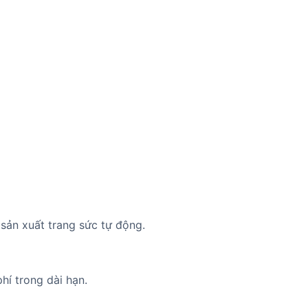
sản xuất trang sức tự động.
hí trong dài hạn.