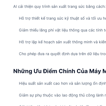
AI cải thiện quy trình sản xuất trang sức bằng cách:
Hỗ trợ thiết kế trang sức kỹ thuật số và tối ưu
Giảm thiểu lãng phí vật liệu thông qua các tính 
Hỗ trợ lập kế hoạch sản xuất thông minh và kiể
Cho phép đưa ra quyết định dựa trên dữ liệu tr
Những Ưu Điểm Chính Của Máy M
Hiệu suất sản xuất cao hơn và sản lượng ổn địn
Giảm sự phụ thuộc vào lao động thủ công lành 