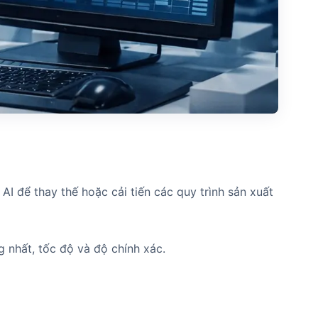
I để thay thế hoặc cải tiến các quy trình sản xuất
 nhất, tốc độ và độ chính xác.