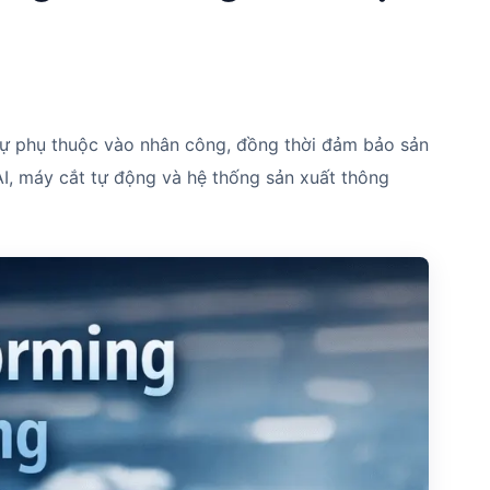
sự phụ thuộc vào nhân công, đồng thời đảm bảo sản
I, máy cắt tự động và hệ thống sản xuất thông