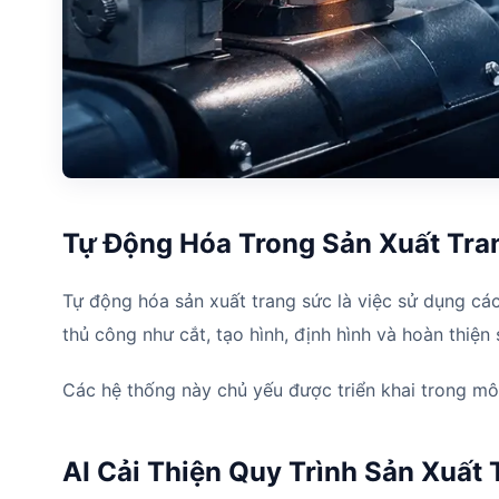
Tự Động Hóa Trong Sản Xuất Tra
Tự động hóa sản xuất trang sức là việc sử dụng cá
thủ công như cắt, tạo hình, định hình và hoàn thiện
Các hệ thống này chủ yếu được triển khai trong m
AI Cải Thiện Quy Trình Sản Xuất