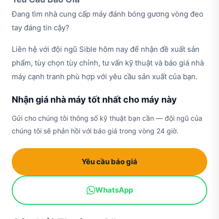
Đang tìm nhà cung cấp máy đánh bóng gương vòng đeo
tay đáng tin cậy?
Liên hệ với đội ngũ Sible hôm nay để nhận đề xuất sản
phẩm, tùy chọn tùy chỉnh, tư vấn kỹ thuật và báo giá nhà
máy cạnh tranh phù hợp với yêu cầu sản xuất của bạn.
Nhận giá nhà máy tốt nhất cho máy này
Gửi cho chúng tôi thông số kỹ thuật bạn cần — đội ngũ của
chúng tôi sẽ phản hồi với báo giá trong vòng 24 giờ.
Yêu cầu báo giá
WhatsApp