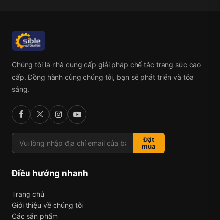
Chúng tôi là nhà cung cấp giải pháp chế tác trang sức cao
cấp. Đồng hành cùng chúng tôi, bạn sẽ phát triển và tỏa
sáng.
Đặt
mua
Điều hướng nhanh
Trang chủ
Giới thiệu về chúng tôi
Các sản phẩm