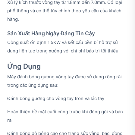
Xử lý kích thước vòng tay từ 1.8mm đến 7.0mm. Có loại
phổ thông và có thể tùy chỉnh theo yêu cầu của khách
hàng.
Sản Xuất Hàng Ngày Đáng Tin Cậy
Công suất ổn định 1.5KW và kết cấu bền bỉ hỗ trợ sử
dụng liên tục trong xưởng với chi phí bảo trì tối thiểu.
Ứng Dụng
Máy đánh bóng gương vòng tay được sử dụng rộng rãi
trong các ứng dụng sau:
Đánh bóng gương cho vòng tay tròn và lắc tay
Hoàn thiện bề mặt cuối cùng trước khi đóng gói và bán
ra
Đánh bóng độ bóng cao cho trang sức vàng, bạc, đồng