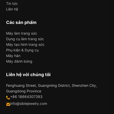
Tin tức
Liên hệ
Các sản phẩm
Máy làm trang sức
Dụng cụ làm trang sức
Máy tạo hình trang sức
Phụ kiện & Dụng cụ
Máy hàn
Máy đánh bóng
Liên hệ với chúng tôi
Fenghuang Street, Guangming District, Shenzhen City,
Guangdong Province
+86 18664307393
info@siblejewelry.com