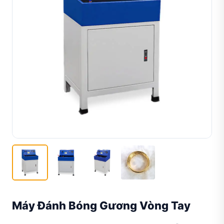
Máy Đánh Bóng Gương Vòng Tay