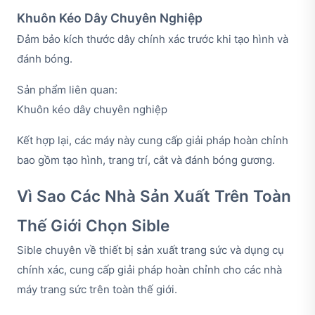
Khuôn Kéo Dây Chuyên Nghiệp
Đảm bảo kích thước dây chính xác trước khi tạo hình và
đánh bóng.
Sản phẩm liên quan:
Khuôn kéo dây chuyên nghiệp
Kết hợp lại, các máy này cung cấp giải pháp hoàn chỉnh
bao gồm tạo hình, trang trí, cắt và đánh bóng gương.
Vì Sao Các Nhà Sản Xuất Trên Toàn
Thế Giới Chọn Sible
Sible chuyên về thiết bị sản xuất trang sức và dụng cụ
chính xác, cung cấp giải pháp hoàn chỉnh cho các nhà
máy trang sức trên toàn thế giới.