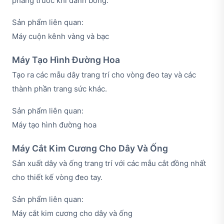
phẳng trước khi đánh bóng.
Sản phẩm liên quan:
Máy cuộn kênh vàng và bạc
Máy Tạo Hình Đường Hoa
Tạo ra các mẫu dây trang trí cho vòng đeo tay và các
thành phần trang sức khác.
Sản phẩm liên quan:
Máy tạo hình đường hoa
Máy Cắt Kim Cương Cho Dây Và Ống
Sản xuất dây và ống trang trí với các mẫu cắt đồng nhất
cho thiết kế vòng đeo tay.
Sản phẩm liên quan:
Máy cắt kim cương cho dây và ống