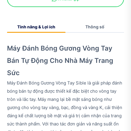
Tính năng & Lợi ích
Thông số
Máy Đánh Bóng Gương Vòng Tay
Bán Tự Động Cho Nhà Máy Trang
Sức
Máy Đánh Bóng Gương Vòng Tay Sible là giải pháp đánh
bóng bán tự động được thiết kế đặc biệt cho vòng tay
tròn và lắc tay. Máy mang lại bề mặt sáng bóng như
gương cho vòng tay vàng, bạc, đồng và vàng K, cải thiện
đáng kể chất lượng bề mặt và giá trị cảm nhận của trang
sức thành phẩm. Với thao tác đơn giản và năng suất ổn