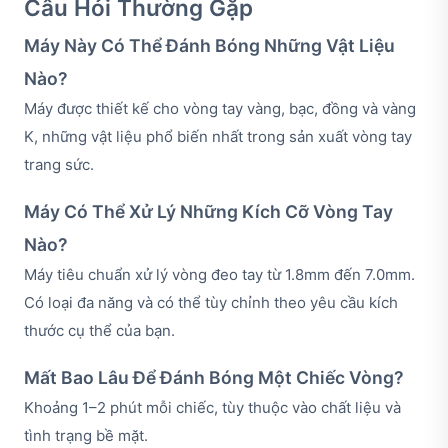
Câu Hỏi Thường Gặp
Máy Này Có Thể Đánh Bóng Những Vật Liệu
Nào?
Máy được thiết kế cho vòng tay vàng, bạc, đồng và vàng
K, những vật liệu phổ biến nhất trong sản xuất vòng tay
trang sức.
Máy Có Thể Xử Lý Những Kích Cỡ Vòng Tay
Nào?
Máy tiêu chuẩn xử lý vòng đeo tay từ 1.8mm đến 7.0mm.
Có loại đa năng và có thể tùy chỉnh theo yêu cầu kích
thước cụ thể của bạn.
Mất Bao Lâu Để Đánh Bóng Một Chiếc Vòng?
Khoảng 1–2 phút mỗi chiếc, tùy thuộc vào chất liệu và
tình trạng bề mặt.