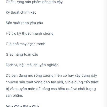
Chất lượng sản phẩm đáng tin cậy
Kỹ thuật chính xác
Sản xuất theo yêu cầu
Hỗ trợ kỹ thuật nhanh chóng
Giá nhà máy cạnh tranh
Giao hàng toàn cầu
Dịch vụ hậu mãi chuyên nghiệp
Dù bạn đang mở rộng xưởng hiện có hay xây dựng dây
chuyền sản xuất vòng đeo tay mới, Sible cung cấp thiết
bị và chuyên môn để nâng cao hiệu quả và chất lượng
sản phẩm.
Yêu Cầu Báo Giá