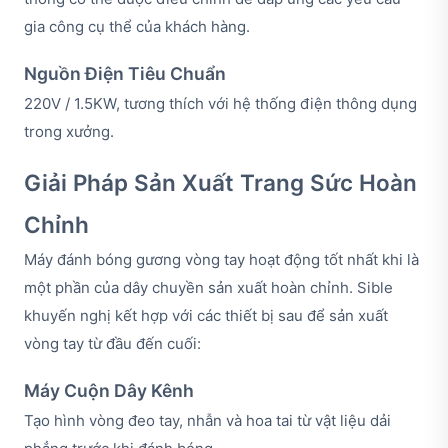
gia công cụ thể của khách hàng.
Nguồn Điện Tiêu Chuẩn
220V / 1.5KW, tương thích với hệ thống điện thông dụng
trong xưởng.
Giải Pháp Sản Xuất Trang Sức Hoàn
Chỉnh
Máy đánh bóng gương vòng tay hoạt động tốt nhất khi là
một phần của dây chuyền sản xuất hoàn chỉnh. Sible
khuyến nghị kết hợp với các thiết bị sau để sản xuất
vòng tay từ đầu đến cuối:
Máy Cuộn Dây Kênh
Tạo hình vòng đeo tay, nhẫn và hoa tai từ vật liệu dải