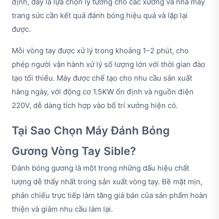
định, đây là lựa chọn lý tưởng cho các xưởng và nhà máy
trang sức cần kết quả đánh bóng hiệu quả và lặp lại
được.
Mỗi vòng tay được xử lý trong khoảng 1–2 phút, cho
phép người vận hành xử lý số lượng lớn với thời gian đào
tạo tối thiểu. Máy được chế tạo cho nhu cầu sản xuất
hàng ngày, với động cơ 1.5KW ổn định và nguồn điện
220V, dễ dàng tích hợp vào bố trí xưởng hiện có.
Tại Sao Chọn Máy Đánh Bóng
Gương Vòng Tay Sible?
Đánh bóng gương là một trong những dấu hiệu chất
lượng dễ thấy nhất trong sản xuất vòng tay. Bề mặt mịn,
phản chiếu trực tiếp làm tăng giá bán của sản phẩm hoàn
thiện và giảm nhu cầu làm lại.