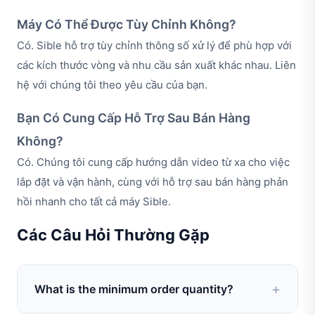
Máy Có Thể Được Tùy Chỉnh Không?
Có. Sible hỗ trợ tùy chỉnh thông số xử lý để phù hợp với
các kích thước vòng và nhu cầu sản xuất khác nhau. Liên
hệ với chúng tôi theo yêu cầu của bạn.
Bạn Có Cung Cấp Hỗ Trợ Sau Bán Hàng
Không?
Có. Chúng tôi cung cấp hướng dẫn video từ xa cho việc
lắp đặt và vận hành, cùng với hỗ trợ sau bán hàng phản
hồi nhanh cho tất cả máy Sible.
Các Câu Hỏi Thường Gặp
What is the minimum order quantity?