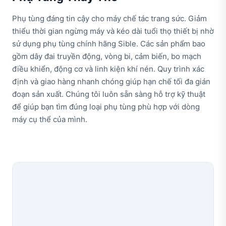
Phụ tùng đáng tin cậy cho máy chế tác trang sức. Giảm
thiểu thời gian ngừng máy và kéo dài tuổi thọ thiết bị nhờ
sử dụng phụ tùng chính hãng Sible. Các sản phẩm bao
gồm dây đai truyền động, vòng bi, cảm biến, bo mạch
điều khiển, động cơ và linh kiện khí nén. Quy trình xác
định và giao hàng nhanh chóng giúp hạn chế tối đa gián
đoạn sản xuất. Chúng tôi luôn sẵn sàng hỗ trợ kỹ thuật
để giúp bạn tìm đúng loại phụ tùng phù hợp với dòng
máy cụ thể của mình.