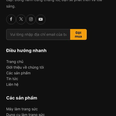
sáng.
Đặt
mua
Điều hướng nhanh
Trang chủ
Giới thiệu về chúng tôi
Các sản phẩm
Tin tức
Liên hệ
Các sản phẩm
Máy làm trang sức
Dụng cụ làm trang sức